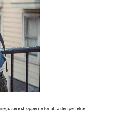
e justere stropperne for at få den perfekte