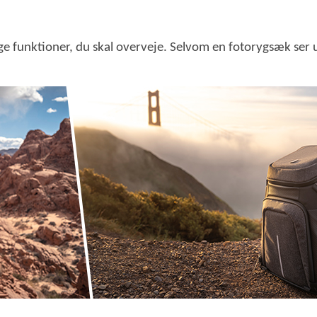
ge funktioner, du skal overveje. Selvom en fotorygsæk ser 