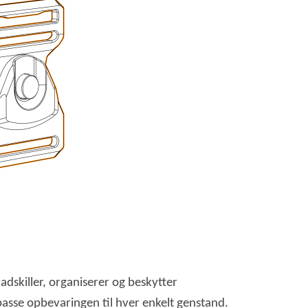
adskiller, organiserer og beskytter
passe opbevaringen til hver enkelt genstand.