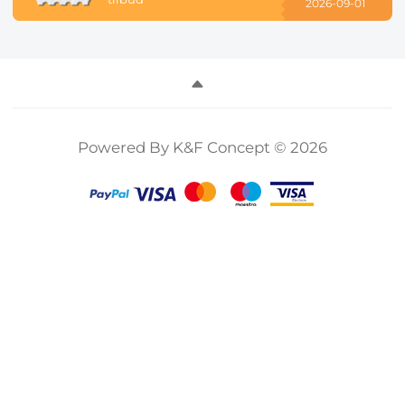
2026-09-01
Powered By K&F Concept © 2026