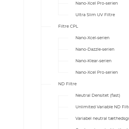
Nano-Xcel Pro-serien
Ultra Slim UV Filtre
Filtre CPL
Nano-Xcel-serien
Nano-Dazzle-serien
Nano-Klear-serien
Nano-Xcel Pro-serien
ND Filtre
Neutral Densitet (fast)
Unlimited Variable ND Filt
Variabel neutral tæthedsg