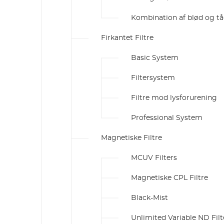
Kombination af blød og t
Firkantet Filtre
Basic System
Filtersystem
Filtre mod lysforurening
Professional System
Magnetiske Filtre
MCUV Filters
Magnetiske CPL Filtre
Black-Mist
Unlimited Variable ND Filt