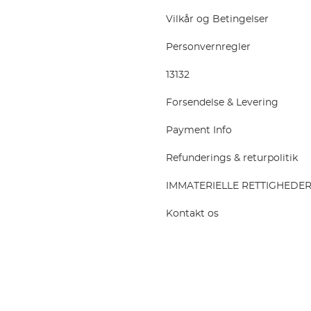
Vilkår og Betingelser
Personvernregler
13132
Forsendelse & Levering
Payment Info
Refunderings & returpolitik
IMMATERIELLE RETTIGHEDE
Kontakt os