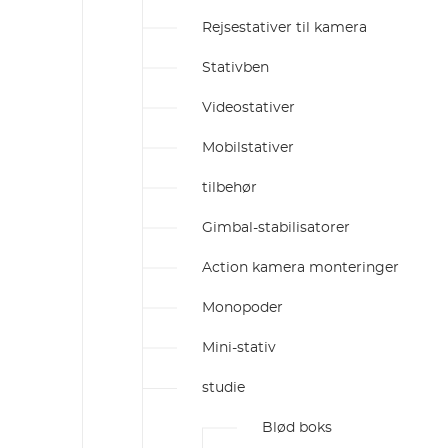
Rejsestativer til kamera
Stativben
Videostativer
Mobilstativer
tilbehør
Gimbal-stabilisatorer
Action kamera monteringer
Monopoder
Mini-stativ
studie
Blød boks