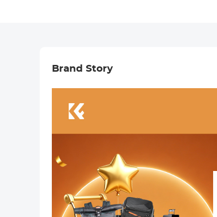
Brand Story