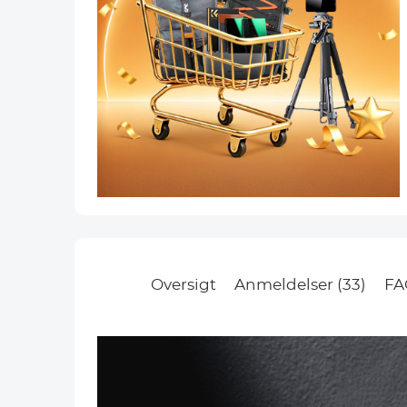
Oversigt
Anmeldelser (33)
FA