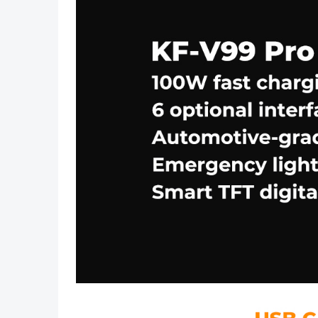
Tidligere